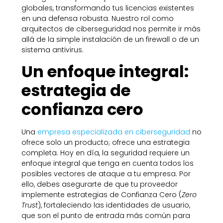
globales, transformando tus licencias existentes
en una defensa robusta. Nuestro rol como
arquitectos de ciberseguridad nos permite ir más
allá de la simple instalación de un firewall o de un
sistema antivirus.
Un enfoque integral:
estrategia de
confianza cero
Una
empresa especializada en ciberseguridad
no
ofrece solo un producto; ofrece una estrategia
completa. Hoy en día, la seguridad requiere un
enfoque integral que tenga en cuenta todos los
posibles vectores de ataque a tu empresa. Por
ello, debes asegurarte de que tu proveedor
implemente estrategias de Confianza Cero (
Zero
Trust
), fortaleciendo las identidades de usuario,
que son el punto de entrada más común para