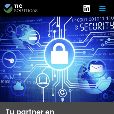
Tu partner en