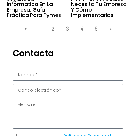
Informática En La
Necesita Tu Empresa
Empresa: Guía
Y Cómo
Práctica Para Pymes
Implementarlos
«
1
2
3
4
5
»
Contacta