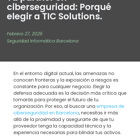
ciberseguridad: Porqué
elegir a TIC Solutions.
Febrero 27, 2026
Seguridad Informática Barcelona
En el entorno digital actual, las amenazas no
conocen fronteras y la exposición a riesgos es
constante para cualquier negocio. Elegir la
defensa adecuada es la decisión más crítica que
tomarás para proteger el futuro de tu
organización. Por eso, al buscar una
empresa de
ciberseguridad en Barcelona
, necesitas ir más
allá de la proximidad y asegurarte de que tu
proveedor tenga la capacidad técnica y la
experiencia necesarias para blindar tus activos.