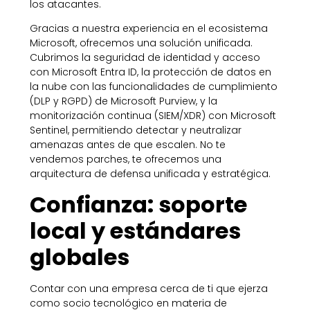
los atacantes.
Gracias a nuestra experiencia en el ecosistema
Microsoft, ofrecemos una solución unificada.
Cubrimos la seguridad de identidad y acceso
con Microsoft Entra ID, la protección de datos en
la nube con las funcionalidades de cumplimiento
(DLP y RGPD) de Microsoft Purview, y la
monitorización continua (SIEM/XDR) con Microsoft
Sentinel, permitiendo detectar y neutralizar
amenazas antes de que escalen. No te
vendemos parches, te ofrecemos una
arquitectura de defensa unificada y estratégica.
Confianza: soporte
local y estándares
globales
Contar con una empresa cerca de ti que ejerza
como socio tecnológico en materia de