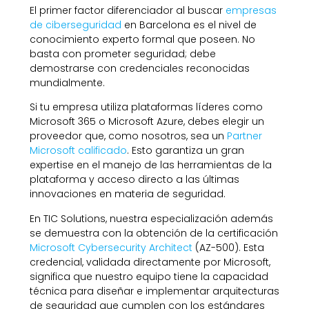
El primer factor diferenciador al buscar
empresas
de ciberseguridad
en Barcelona es el nivel de
conocimiento experto formal que poseen. No
basta con prometer seguridad; debe
demostrarse con credenciales reconocidas
mundialmente.
Si tu empresa utiliza plataformas líderes como
Microsoft 365 o Microsoft Azure, debes elegir un
proveedor que, como nosotros, sea un
Partner
Microsoft calificado
. Esto garantiza un gran
expertise en el manejo de las herramientas de la
plataforma y acceso directo a las últimas
innovaciones en materia de seguridad.
En TIC Solutions, nuestra especialización además
se demuestra con la obtención de la certificación
Microsoft Cybersecurity Architect
(AZ-500). Esta
credencial, validada directamente por Microsoft,
significa que nuestro equipo tiene la capacidad
técnica para diseñar e implementar arquitecturas
de seguridad que cumplen con los estándares