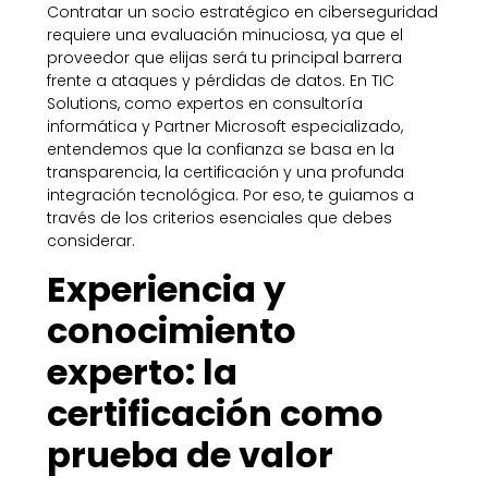
Contratar un socio estratégico en ciberseguridad
requiere una evaluación minuciosa, ya que el
proveedor que elijas será tu principal barrera
frente a ataques y pérdidas de datos. En TIC
Solutions, como expertos en consultoría
informática y Partner Microsoft especializado,
entendemos que la confianza se basa en la
transparencia, la certificación y una profunda
integración tecnológica. Por eso, te guiamos a
través de los criterios esenciales que debes
considerar.
Experiencia y
conocimiento
experto: la
certificación como
prueba de valor