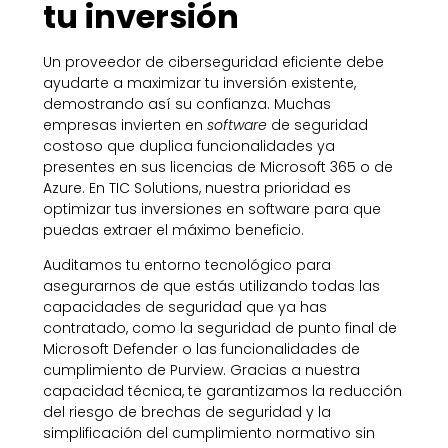
tu inversión
Un proveedor de ciberseguridad eficiente debe
ayudarte a maximizar tu inversión existente,
demostrando así su confianza. Muchas
empresas invierten en
software
de seguridad
costoso que duplica funcionalidades ya
presentes en sus licencias de Microsoft 365 o de
Azure. En TIC Solutions, nuestra prioridad es
optimizar tus inversiones en software para que
puedas extraer el máximo beneficio.
Auditamos tu entorno tecnológico para
asegurarnos de que estás utilizando todas las
capacidades de seguridad que ya has
contratado, como la seguridad de punto final de
Microsoft Defender o las funcionalidades de
cumplimiento de Purview. Gracias a nuestra
capacidad técnica, te garantizamos la reducción
del riesgo de brechas de seguridad y la
simplificación del cumplimiento normativo sin