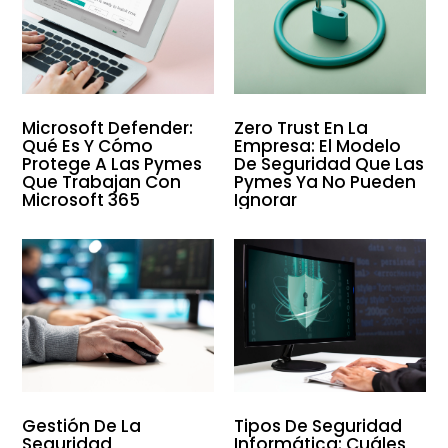
Microsoft Defender:
Zero Trust En La
Qué Es Y Cómo
Empresa: El Modelo
Protege A Las Pymes
De Seguridad Que Las
Que Trabajan Con
Pymes Ya No Pueden
Microsoft 365
Ignorar
Gestión De La
Tipos De Seguridad
Seguridad
Informática: Cuáles