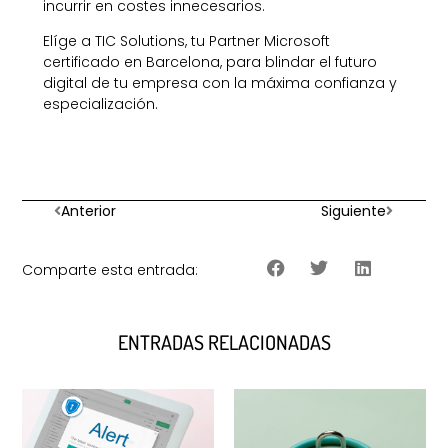
incurrir en costes innecesarios.
Elíge a TIC Solutions, tu Partner Microsoft
certificado en Barcelona, para blindar el futuro
digital de tu empresa con la máxima confianza y
especialización.
Anterior
Siguiente
Comparte esta entrada:
ENTRADAS RELACIONADAS