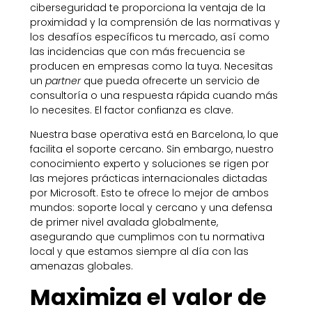
ciberseguridad te proporciona la ventaja de la
proximidad y la comprensión de las normativas y
los desafíos específicos tu mercado, así como
las incidencias que con más frecuencia se
producen en empresas como la tuya. Necesitas
un
partner
que pueda ofrecerte un servicio de
consultoría o una respuesta rápida cuando más
lo necesites. El factor confianza es clave.
Nuestra base operativa está en Barcelona, lo que
facilita el soporte cercano. Sin embargo, nuestro
conocimiento experto y soluciones se rigen por
las mejores prácticas internacionales dictadas
por Microsoft. Esto te ofrece lo mejor de ambos
mundos: soporte local y cercano y una defensa
de primer nivel avalada globalmente,
asegurando que cumplimos con tu normativa
local y que estamos siempre al día con las
amenazas globales.
Maximiza el valor de