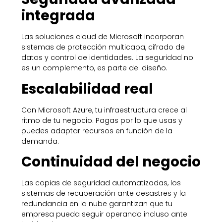
integrada
Las soluciones cloud de Microsoft incorporan
sistemas de protección multicapa, cifrado de
datos y control de identidades. La seguridad no
es un complemento, es parte del diseño.
Escalabilidad real
Con Microsoft Azure, tu infraestructura crece al
ritmo de tu negocio. Pagas por lo que usas y
puedes adaptar recursos en función de la
demanda.
Continuidad del negocio
Las copias de seguridad automatizadas, los
sistemas de recuperación ante desastres y la
redundancia en la nube garantizan que tu
empresa pueda seguir operando incluso ante