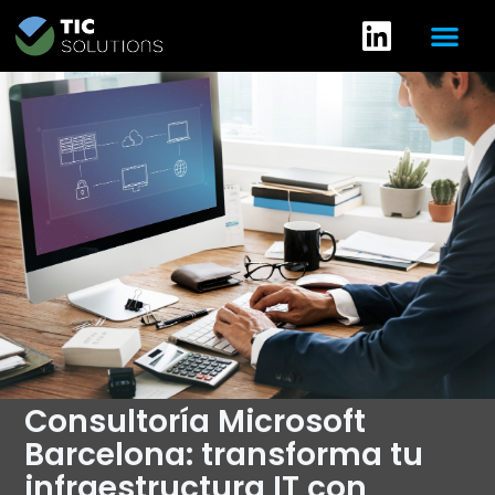
Consultoría Microsoft
Barcelona: transforma tu
infraestructura IT con