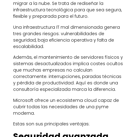
migrar a la nube. Se trata de rediseñar la
infraestructura tecnológica para que sea segura,
flexible y preparada para el futuro.
Una infraestructura IT mal dimensionada genera
tres grandes riesgos: vulnerabilidades de
seguridad, baja eficiencia operativa y falta de
escalabilidad.
Además, el mantenimiento de servidores físicos y
sistemas desactualizados implica costes ocultos
que muchas empresas no calculan
correctamente: interrupciones, paradas técnicas
y pérdida de productividad. Aquí es donde una
consultoría especializada marca la diferencia.
Microsoft ofrece un ecosistema cloud capaz de
cubrir todas las necesidades de una pyme
moderna.
Estas son sus principales ventajas:
Seguridad avanzada