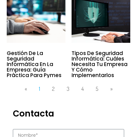
Gestión De La
Tipos De Seguridad
Seguridad
Informática: Cuáles
Informática En La
Necesita Tu Empresa
Empresa: Guía
Y Cómo
Práctica Para Pymes
Implementarlos
«
1
2
3
4
5
»
Contacta