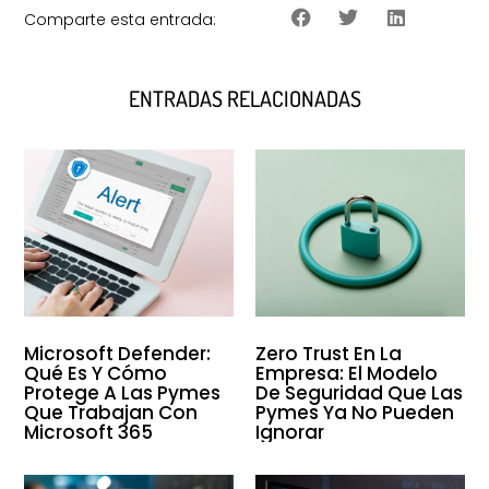
Comparte esta entrada:
ENTRADAS RELACIONADAS
Microsoft Defender:
Zero Trust En La
Qué Es Y Cómo
Empresa: El Modelo
Protege A Las Pymes
De Seguridad Que Las
Que Trabajan Con
Pymes Ya No Pueden
Microsoft 365
Ignorar