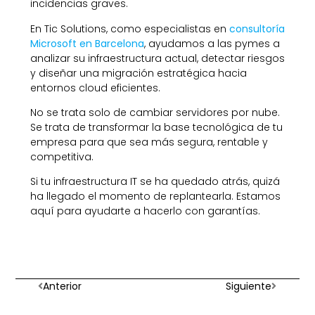
incidencias graves.
En Tic Solutions, como especialistas en
consultoría
Microsoft en Barcelona
, ayudamos a las pymes a
analizar su infraestructura actual, detectar riesgos
y diseñar una migración estratégica hacia
entornos cloud eficientes.
No se trata solo de cambiar servidores por nube.
Se trata de transformar la base tecnológica de tu
empresa para que sea más segura, rentable y
competitiva.
Si tu infraestructura IT se ha quedado atrás, quizá
ha llegado el momento de replantearla. Estamos
aquí para ayudarte a hacerlo con garantías.
Anterior
Siguiente