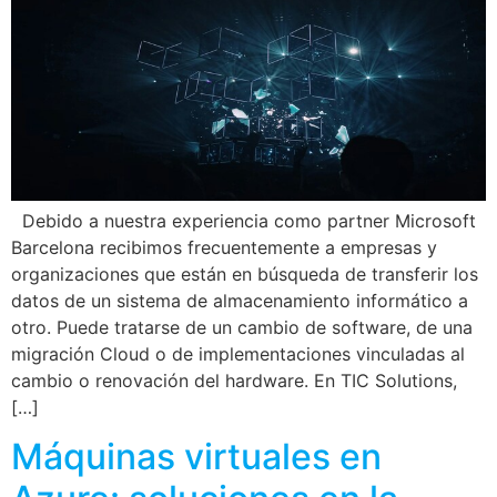
Debido a nuestra experiencia como partner Microsoft
Barcelona recibimos frecuentemente a empresas y
organizaciones que están en búsqueda de transferir los
datos de un sistema de almacenamiento informático a
otro. Puede tratarse de un cambio de software, de una
migración Cloud o de implementaciones vinculadas al
cambio o renovación del hardware. En TIC Solutions,
[…]
Máquinas virtuales en