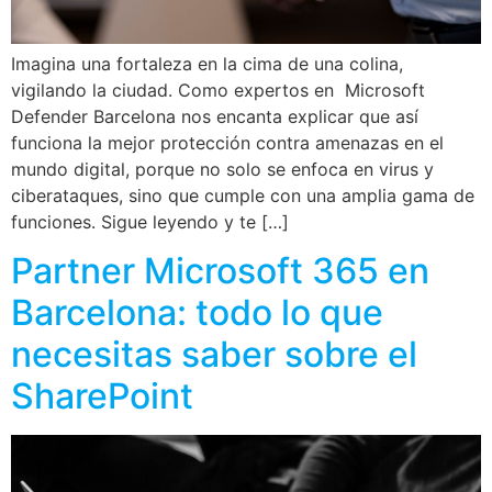
Imagina una fortaleza en la cima de una colina,
vigilando la ciudad. Como expertos en Microsoft
Defender Barcelona nos encanta explicar que así
funciona la mejor protección contra amenazas en el
mundo digital, porque no solo se enfoca en virus y
ciberataques, sino que cumple con una amplia gama de
funciones. Sigue leyendo y te […]
Partner Microsoft 365 en
Barcelona: todo lo que
necesitas saber sobre el
SharePoint