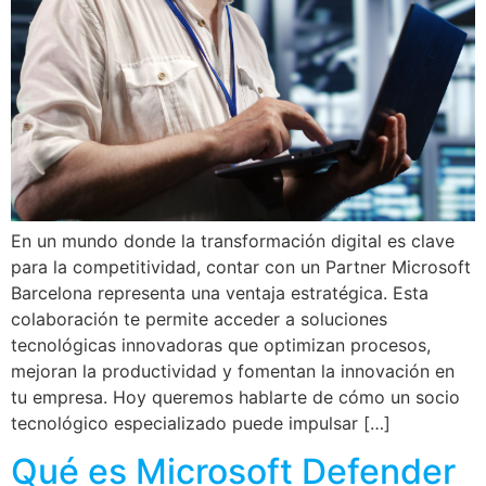
En un mundo donde la transformación digital es clave
para la competitividad, contar con un Partner Microsoft
Barcelona representa una ventaja estratégica. Esta
colaboración te permite acceder a soluciones
tecnológicas innovadoras que optimizan procesos,
mejoran la productividad y fomentan la innovación en
tu empresa. Hoy queremos hablarte de cómo un socio
tecnológico especializado puede impulsar […]
Qué es Microsoft Defender