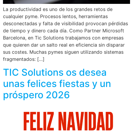
La productividad es uno de los grandes retos de
cualquier pyme. Procesos lentos, herramientas
desconectadas y falta de visibilidad provocan pérdidas
de tiempo y dinero cada día. Como Partner Microsoft
Barcelona, en Tic Solutions trabajamos con empresas
que quieren dar un salto real en eficiencia sin disparar
sus costes. Muchas pymes siguen utilizando sistemas
fragmentados: […]
TIC Solutions os desea
unas felices fiestas y un
próspero 2026