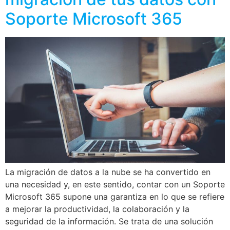
Soporte Microsoft 365
La migración de datos a la nube se ha convertido en
una necesidad y, en este sentido, contar con un Soporte
Microsoft 365 supone una garantiza en lo que se refiere
a mejorar la productividad, la colaboración y la
seguridad de la información. Se trata de una solución