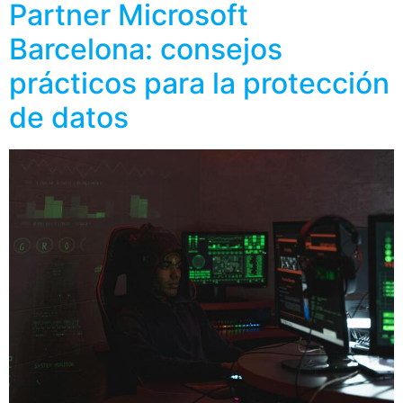
Partner Microsoft
Barcelona: consejos
prácticos para la protección
de datos