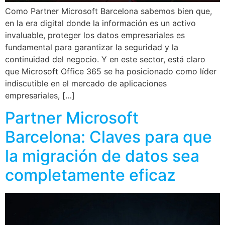
Como Partner Microsoft Barcelona sabemos bien que,
en la era digital donde la información es un activo
invaluable, proteger los datos empresariales es
fundamental para garantizar la seguridad y la
continuidad del negocio. Y en este sector, está claro
que Microsoft Office 365 se ha posicionado como líder
indiscutible en el mercado de aplicaciones
empresariales, […]
Partner Microsoft
Barcelona: Claves para que
la migración de datos sea
completamente eficaz