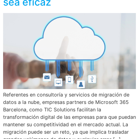
sea eficaz
Referentes en consultoría y servicios de migración de
datos a la nube, empresas partners de Microsoft 365
Barcelona, como TIC Solutions facilitan la
transformación digital de las empresas para que puedan
mantener su competitividad en el mercado actual. La
migración puede ser un reto, ya que implica trasladar