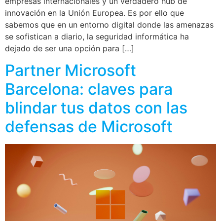
empresas internacionales y un verdadero hub de
innovación en la Unión Europea. Es por ello que
sabemos que en un entorno digital donde las amenazas
se sofistican a diario, la seguridad informática ha
dejado de ser una opción para […]
Partner Microsoft
Barcelona: claves para
blindar tus datos con las
defensas de Microsoft