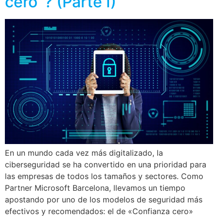
cero’ ? (Parte I)
En un mundo cada vez más digitalizado, la
ciberseguridad se ha convertido en una prioridad para
las empresas de todos los tamaños y sectores. Como
Partner Microsoft Barcelona, llevamos un tiempo
apostando por uno de los modelos de seguridad más
efectivos y recomendados: el de «Confianza cero»