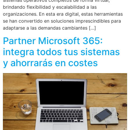
brindando flexibilidad y escalabilidad a las
organizaciones. En esta era digital, estas herramientas
se han convertido en soluciones imprescindibles para
adaptarse a las demandas cambiantes […]
Partner Microsoft 365:
integra todos tus sistemas
y ahorrarás en costes