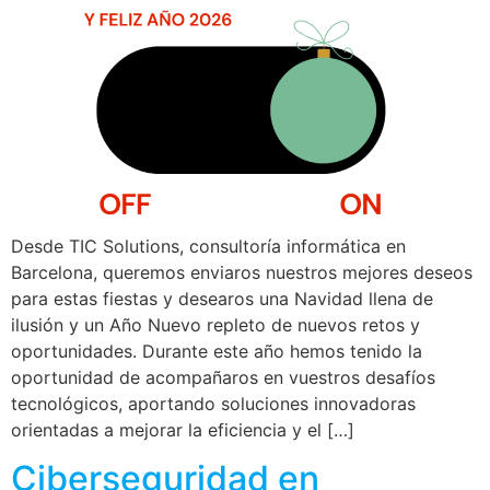
Desde TIC Solutions, consultoría informática en
Barcelona, queremos enviaros nuestros mejores deseos
para estas fiestas y desearos una Navidad llena de
ilusión y un Año Nuevo repleto de nuevos retos y
oportunidades. Durante este año hemos tenido la
oportunidad de acompañaros en vuestros desafíos
tecnológicos, aportando soluciones innovadoras
orientadas a mejorar la eficiencia y el […]
Ciberseguridad en