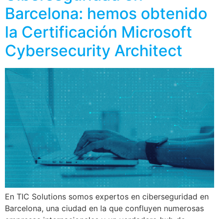
Barcelona: hemos obtenido
la Certificación Microsoft
Cybersecurity Architect
En TIC Solutions somos expertos en ciberseguridad en
Barcelona, una ciudad en la que confluyen numerosas