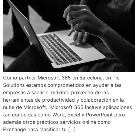
Como partner Microsoft 365 en Barcelona, en Tic
Solutions estamos comprometidos en ayudar a las
empresas a sacar el máximo provecho de las
herramientas de productividad y colaboración en la
nube de Microsoft. Microsoft 365 incluye aplicaciones
tan conocidas como Word, Excel y PowerPoint pero
además otros prácticos servicios online como
Exchange para clasificar tu […]