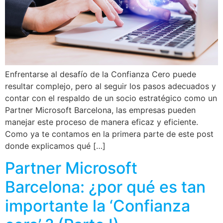
Enfrentarse al desafío de la Confianza Cero puede
resultar complejo, pero al seguir los pasos adecuados y
contar con el respaldo de un socio estratégico como un
Partner Microsoft Barcelona, las empresas pueden
manejar este proceso de manera eficaz y eficiente.
Como ya te contamos en la primera parte de este post
donde explicamos qué […]
Partner Microsoft
Barcelona: ¿por qué es tan
importante la ‘Confianza