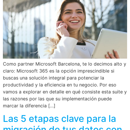
Como partner Microsoft Barcelona, te lo decimos alto y
claro: Microsoft 365 es la opción imprescindible si
buscas una solución integral para potenciar la
productividad y la eficiencia en tu negocio. Por eso
vamos a explorar en detalle en qué consiste esta suite y
las razones por las que su implementación puede
marcar la diferencia […]
Las 5 etapas clave para la
migración de tus datos con