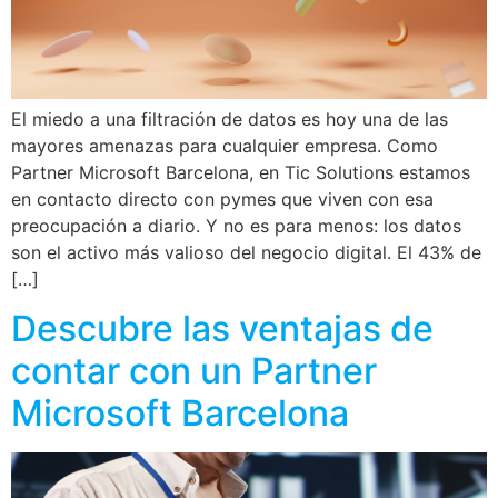
El miedo a una filtración de datos es hoy una de las
mayores amenazas para cualquier empresa. Como
Partner Microsoft Barcelona, en Tic Solutions estamos
en contacto directo con pymes que viven con esa
preocupación a diario. Y no es para menos: los datos
son el activo más valioso del negocio digital. El 43% de
[…]
Descubre las ventajas de
contar con un Partner
Microsoft Barcelona