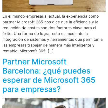
En el mundo empresarial actual, la experiencia como
partner Microsoft 365 nos dice que la eficiencia y la
reducción de costes son dos factores clave para el
éxito. Una forma de lograr esto es mediante la
integración de sistemas y herramientas que permitan a
las empresas trabajar de manera más inteligente y
rentable. Microsoft 365, […]
Partner Microsoft
Barcelona: ¿qué puedes
esperar de Microsoft 365
para empresas?