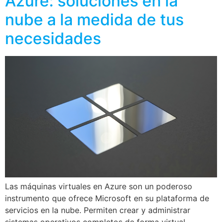
Azure: soluciones en la
nube a la medida de tus
necesidades
Las máquinas virtuales en Azure son un poderoso
instrumento que ofrece Microsoft en su plataforma de
servicios en la nube. Permiten crear y administrar
sistemas operativos completos de forma virtual,