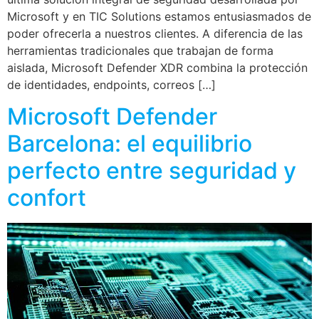
Microsoft y en TIC Solutions estamos entusiasmados de
poder ofrecerla a nuestros clientes. A diferencia de las
herramientas tradicionales que trabajan de forma
aislada, Microsoft Defender XDR combina la protección
de identidades, endpoints, correos […]
Microsoft Defender
Barcelona: el equilibrio
perfecto entre seguridad y
confort