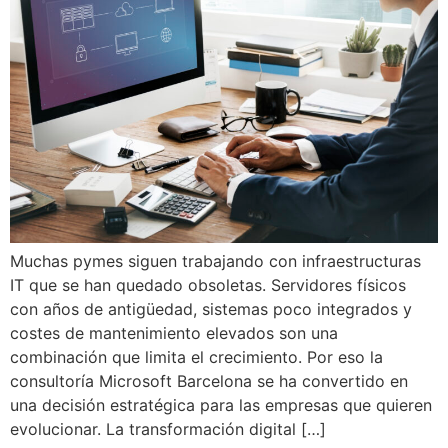
Muchas pymes siguen trabajando con infraestructuras
IT que se han quedado obsoletas. Servidores físicos
con años de antigüedad, sistemas poco integrados y
costes de mantenimiento elevados son una
combinación que limita el crecimiento. Por eso la
consultoría Microsoft Barcelona se ha convertido en
una decisión estratégica para las empresas que quieren
evolucionar. La transformación digital […]