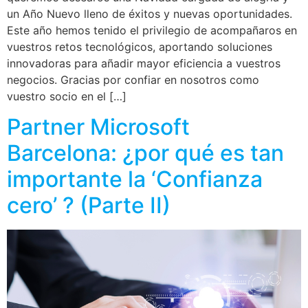
un Año Nuevo lleno de éxitos y nuevas oportunidades.
Este año hemos tenido el privilegio de acompañaros en
vuestros retos tecnológicos, aportando soluciones
innovadoras para añadir mayor eficiencia a vuestros
negocios. Gracias por confiar en nosotros como
vuestro socio en el […]
Partner Microsoft
Barcelona: ¿por qué es tan
importante la ‘Confianza
cero’ ? (Parte II)