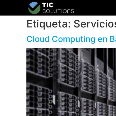
Etiqueta:
Servicio
Cloud Computing en Ba