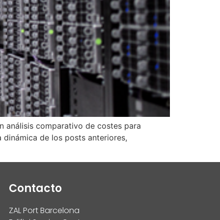
n análisis comparativo de costes para
 dinámica de los posts anteriores,
Contacto
ZAL Port Barcelona