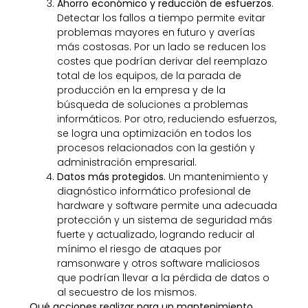
Ahorro económico y reducción de esfuerzos
.
Detectar los fallos a tiempo permite evitar
problemas mayores en futuro y averías
más costosas. Por un lado se reducen los
costes que podrían derivar del reemplazo
total de los equipos, de la parada de
producción en la empresa y de la
búsqueda de soluciones a problemas
informáticos. Por otro, reduciendo esfuerzos,
se logra una optimización en todos los
procesos relacionados con la gestión y
administración empresarial.
Datos más protegidos.
Un mantenimiento y
diagnóstico informático profesional de
hardware y software permite una adecuada
protección y un sistema de seguridad más
fuerte y actualizado, logrando reducir al
mínimo el riesgo de ataques por
ramsonware y otros software maliciosos
que podrían llevar a la pérdida de datos o
al secuestro de los mismos.
Qué acciones realizar para un mantenimiento