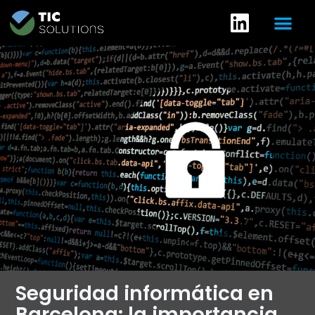
Seguridad informática en
Barcelona: la importancia