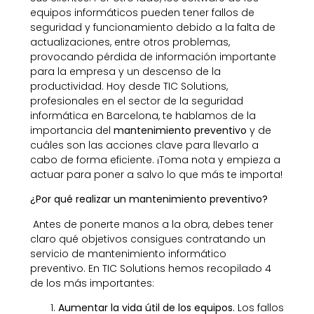
equipos informáticos pueden tener fallos de
seguridad y funcionamiento debido a la falta de
actualizaciones, entre otros problemas,
provocando pérdida de información importante
para la empresa y un descenso de la
productividad. Hoy desde TIC Solutions,
profesionales en el sector de la seguridad
informática en Barcelona, te hablamos de la
importancia del
mantenimiento preventivo
y de
cuáles son las acciones clave para llevarlo a
cabo de forma eficiente. ¡Toma nota y empieza a
actuar para poner a salvo lo que más te importa!
¿Por qué realizar un mantenimiento preventivo?
Antes de ponerte manos a la obra, debes tener
claro qué objetivos consigues contratando un
servicio de mantenimiento informático
preventivo. En TIC Solutions hemos recopilado 4
de los más importantes:
Aumentar la vida útil de los equipos.
Los fallos