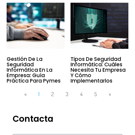
Gestión De La
Tipos De Seguridad
Seguridad
Informática: Cuáles
Informática En La
Necesita Tu Empresa
Empresa: Guía
Y Cómo
Práctica Para Pymes
Implementarlos
«
1
2
3
4
5
»
Contacta