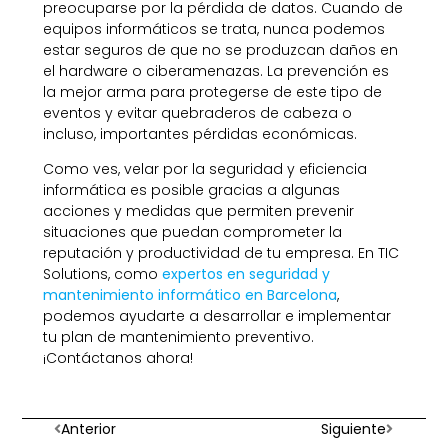
preocuparse por la pérdida de datos. Cuando de
equipos informáticos se trata, nunca podemos
estar seguros de que no se produzcan daños en
el hardware o ciberamenazas. La prevención es
la mejor arma para protegerse de este tipo de
eventos y evitar quebraderos de cabeza o
incluso, importantes pérdidas económicas.
Como ves, velar por la seguridad y eficiencia
informática es posible gracias a algunas
acciones y medidas que permiten prevenir
situaciones que puedan comprometer la
reputación y productividad de tu empresa. En TIC
Solutions, como
expertos en seguridad y
mantenimiento informático en Barcelona
,
podemos ayudarte a desarrollar e implementar
tu plan de mantenimiento preventivo.
¡Contáctanos ahora!
Anterior
Siguiente