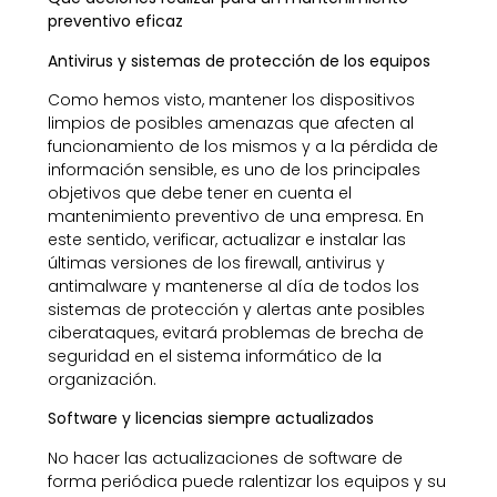
preventivo eficaz
Antivirus y sistemas de protección de los equipos
Como hemos visto, mantener los dispositivos
limpios de posibles amenazas que afecten al
funcionamiento de los mismos y a la pérdida de
información sensible, es uno de los principales
objetivos que debe tener en cuenta el
mantenimiento preventivo de una empresa. En
este sentido, verificar, actualizar e instalar las
últimas versiones de los firewall, antivirus y
antimalware y mantenerse al día de todos los
sistemas de protección y alertas ante posibles
ciberataques, evitará problemas de brecha de
seguridad en el sistema informático de la
organización.
Software y licencias siempre actualizados
No hacer las actualizaciones de software de
forma periódica puede ralentizar los equipos y su