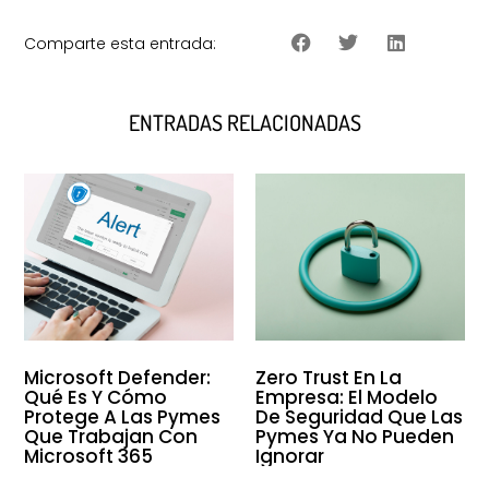
Comparte esta entrada:
ENTRADAS RELACIONADAS
Microsoft Defender:
Zero Trust En La
Qué Es Y Cómo
Empresa: El Modelo
Protege A Las Pymes
De Seguridad Que Las
Que Trabajan Con
Pymes Ya No Pueden
Microsoft 365
Ignorar