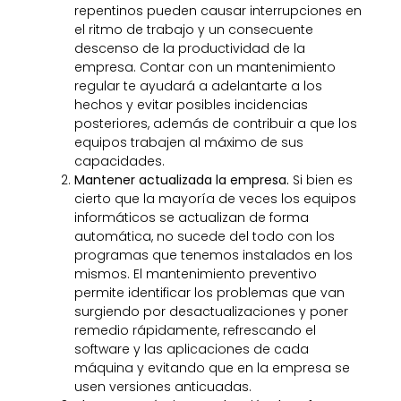
repentinos pueden causar interrupciones en
el ritmo de trabajo y un consecuente
descenso de la productividad de la
empresa. Contar con un mantenimiento
regular te ayudará a adelantarte a los
hechos y evitar posibles incidencias
posteriores, además de contribuir a que los
equipos trabajen al máximo de sus
capacidades.
Mantener actualizada la empresa.
Si bien es
cierto que la mayoría de veces los equipos
informáticos se actualizan de forma
automática, no sucede del todo con los
programas que tenemos instalados en los
mismos. El mantenimiento preventivo
permite identificar los problemas que van
surgiendo por desactualizaciones y poner
remedio rápidamente, refrescando el
software y las aplicaciones de cada
máquina y evitando que en la empresa se
usen versiones anticuadas.