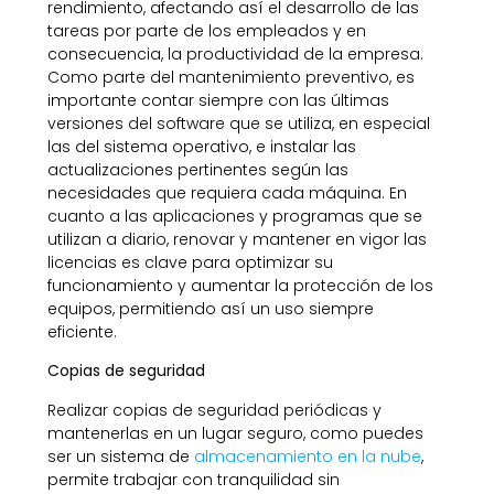
rendimiento, afectando así el desarrollo de las
tareas por parte de los empleados y en
consecuencia, la productividad de la empresa.
Como parte del mantenimiento preventivo, es
importante contar siempre con las últimas
versiones del software que se utiliza, en especial
las del sistema operativo, e instalar las
actualizaciones pertinentes según las
necesidades que requiera cada máquina. En
cuanto a las aplicaciones y programas que se
utilizan a diario, renovar y mantener en vigor las
licencias es clave para optimizar su
funcionamiento y aumentar la protección de los
equipos, permitiendo así un uso siempre
eficiente.
Copias de seguridad
Realizar copias de seguridad periódicas y
mantenerlas en un lugar seguro, como puedes
ser un sistema de
almacenamiento en la nube
,
permite trabajar con tranquilidad sin