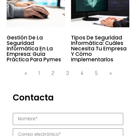
Gestión De La
Tipos De Seguridad
Seguridad
Informática: Cuáles
Informática En La
Necesita Tu Empresa
Empresa: Guía
Y Cómo
Práctica Para Pymes
Implementarlos
«
1
2
3
4
5
»
Contacta