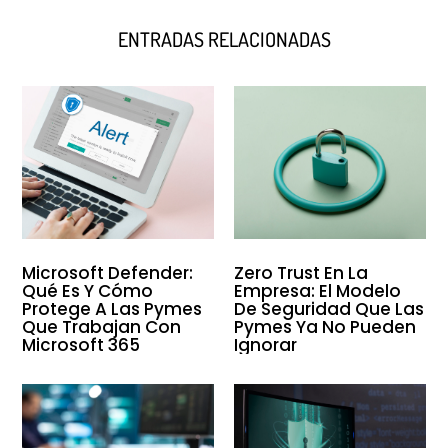
ENTRADAS RELACIONADAS
Microsoft Defender:
Zero Trust En La
Qué Es Y Cómo
Empresa: El Modelo
Protege A Las Pymes
De Seguridad Que Las
Que Trabajan Con
Pymes Ya No Pueden
Microsoft 365
Ignorar