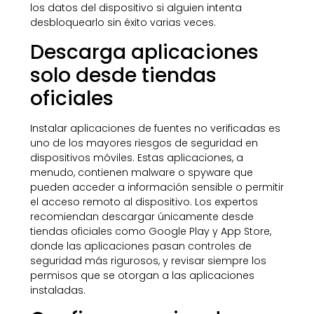
los datos del dispositivo si alguien intenta
desbloquearlo sin éxito varias veces.
Descarga aplicaciones
solo desde tiendas
oficiales
Instalar aplicaciones de fuentes no verificadas es
uno de los mayores riesgos de seguridad en
dispositivos móviles. Estas aplicaciones, a
menudo, contienen malware o spyware que
pueden acceder a información sensible o permitir
el acceso remoto al dispositivo. Los expertos
recomiendan descargar únicamente desde
tiendas oficiales como Google Play y App Store,
donde las aplicaciones pasan controles de
seguridad más rigurosos, y revisar siempre los
permisos que se otorgan a las aplicaciones
instaladas.