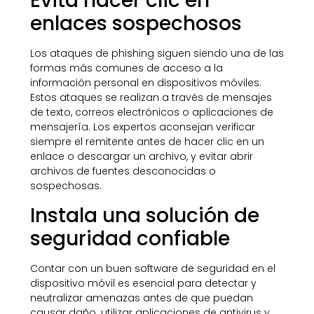
Evita hacer clic en
enlaces sospechosos
Los ataques de phishing siguen siendo una de las
formas más comunes de acceso a la
información personal en dispositivos móviles.
Estos ataques se realizan a través de mensajes
de texto, correos electrónicos o aplicaciones de
mensajería. Los expertos aconsejan verificar
siempre el remitente antes de hacer clic en un
enlace o descargar un archivo, y evitar abrir
archivos de fuentes desconocidas o
sospechosas.
Instala una solución de
seguridad confiable
Contar con un buen software de seguridad en el
dispositivo móvil es esencial para detectar y
neutralizar amenazas antes de que puedan
causar daño. utilizar aplicaciones de antivirus y