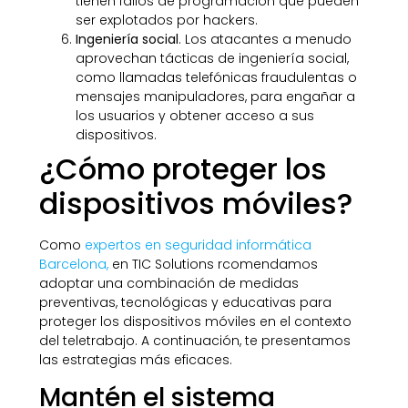
tienen fallos de programación que pueden
ser explotados por hackers.
Ingeniería social
. Los atacantes a menudo
aprovechan tácticas de ingeniería social,
como llamadas telefónicas fraudulentas o
mensajes manipuladores, para engañar a
los usuarios y obtener acceso a sus
dispositivos.
¿Cómo proteger los
dispositivos móviles?
Como
expertos en seguridad informática
Barcelona,
en TIC Solutions rcomendamos
adoptar una combinación de medidas
preventivas, tecnológicas y educativas para
proteger los dispositivos móviles en el contexto
del teletrabajo. A continuación, te presentamos
las estrategias más eficaces.
Mantén el sistema