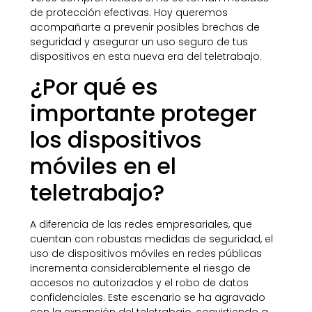
de protección efectivas. Hoy queremos
acompañarte a prevenir posibles brechas de
seguridad y asegurar un uso seguro de tus
dispositivos en esta nueva era del teletrabajo.
¿Por qué es
importante proteger
los dispositivos
móviles en el
teletrabajo?
A diferencia de las redes empresariales, que
cuentan con robustas medidas de seguridad, el
uso de dispositivos móviles en redes públicas
incrementa considerablemente el riesgo de
accesos no autorizados y el robo de datos
confidenciales. Este escenario se ha agravado