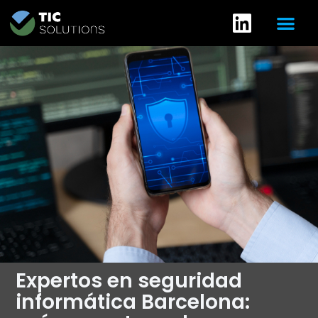
Expertos en seguridad
informática Barcelona: