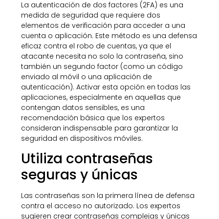
La autenticación de dos factores (2FA) es una
medida de seguridad que requiere dos
elementos de verificación para acceder a una
cuenta o aplicación. Este método es una defensa
eficaz contra el robo de cuentas, ya que el
atacante necesita no solo la contraseña, sino
también un segundo factor (como un código
enviado al móvil o una aplicación de
autenticación). Activar esta opción en todas las
aplicaciones, especialmente en aquellas que
contengan datos sensibles, es una
recomendación básica que los expertos
consideran indispensable para garantizar la
seguridad en dispositivos móviles.
Utiliza contraseñas
seguras y únicas
Las contraseñas son la primera línea de defensa
contra el acceso no autorizado. Los expertos
sugieren crear contraseñas complejas y únicas