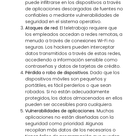
puede infiltrarse en los dispositivos a través
de aplicaciones descargadas de fuentes no
confiables o mediante vulnerabilidades de
seguridad en el sistema operativo.
Ataques de red
. El teletrabajo requiere que
los empleados accedan a redes remotas, a
menudo a través de conexiones Wi-Fi no
seguras. Los hackers pueden interceptar
datos transmitidos a través de estas redes,
accediendo a información sensible como
contraseñas y datos de tarjetas de crédito.
Pérdida o robo de dispositivos
. Dado que los
dispositivos móviles son pequeños y
portátiles, es fácil perderlos o que sean
robados. Si no están adecuadamente
protegidos, los datos almacenados en ellos
pueden ser accesibles para cualquiera.
Vulnerabilidades de aplicaciones
. Muchas
aplicaciones no están diseñadas con la
seguridad como prioridad. Algunas
recopilan más datos de los necesarios o