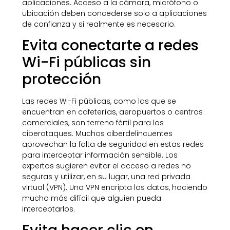
aplicaciones. Acceso a la cámara, micrófono o
ubicación deben concederse solo a aplicaciones
de confianza y si realmente es necesario.
Evita conectarte a redes
Wi-Fi públicas sin
protección
Las redes Wi-Fi públicas, como las que se
encuentran en cafeterías, aeropuertos o centros
comerciales, son terreno fértil para los
ciberataques. Muchos ciberdelincuentes
aprovechan la falta de seguridad en estas redes
para interceptar información sensible. Los
expertos sugieren evitar el acceso a redes no
seguras y utilizar, en su lugar, una red privada
virtual (VPN). Una VPN encripta los datos, haciendo
mucho más difícil que alguien pueda
interceptarlos.