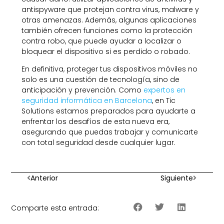
antispyware que protejan contra virus, malware y
otras amenazas. Además, algunas aplicaciones
también ofrecen funciones como la protección
contra robo, que puede ayudar a localizar o
bloquear el dispositivo si es perdido o robado.
En definitiva, proteger tus dispositivos móviles no
solo es una cuestión de tecnología, sino de
anticipación y prevención. Como
expertos en
seguridad informática en Barcelona
, en Tic
Solutions estamos preparados para ayudarte a
enfrentar los desafíos de esta nueva era,
asegurando que puedas trabajar y comunicarte
con total seguridad desde cualquier lugar.
Anterior
Siguiente
Comparte esta entrada: