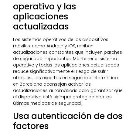
operativo y las
aplicaciones
actualizadas
Los sistemas operativos de los dispositivos
móviles, como Android y iOS, reciben
actualizaciones constantes que incluyen parches
de seguridad importantes. Mantener el sistema
operativo y todas las aplicaciones actualizadas
reduce significativamente el riesgo de sufrir
ataques. Los expertos en seguridad informática
en Barcelona aconsejan activar las
actualizaciones automáticas para garantizar que
el dispositivo esté siempre protegido con las
últimas medidas de seguridad.
Usa autenticación de dos
factores