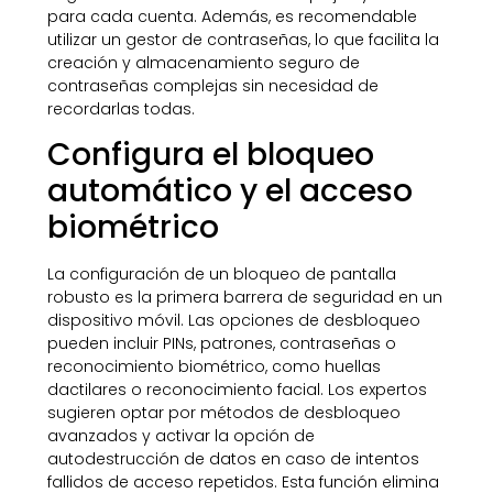
para cada cuenta. Además, es recomendable
utilizar un gestor de contraseñas, lo que facilita la
creación y almacenamiento seguro de
contraseñas complejas sin necesidad de
recordarlas todas.
Configura el bloqueo
automático y el acceso
biométrico
La configuración de un bloqueo de pantalla
robusto es la primera barrera de seguridad en un
dispositivo móvil. Las opciones de desbloqueo
pueden incluir PINs, patrones, contraseñas o
reconocimiento biométrico, como huellas
dactilares o reconocimiento facial. Los expertos
sugieren optar por métodos de desbloqueo
avanzados y activar la opción de
autodestrucción de datos en caso de intentos
fallidos de acceso repetidos. Esta función elimina