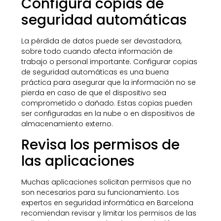
Configura copias de
seguridad automáticas
La pérdida de datos puede ser devastadora,
sobre todo cuando afecta información de
trabajo o personal importante. Configurar copias
de seguridad automáticas es una buena
práctica para asegurar que la información no se
pierda en caso de que el dispositivo sea
comprometido o dañado. Estas copias pueden
ser configuradas en la nube o en dispositivos de
almacenamiento externo.
Revisa los permisos de
las aplicaciones
Muchas aplicaciones solicitan permisos que no
son necesarios para su funcionamiento. Los
expertos en seguridad informática en Barcelona
recomiendan revisar y limitar los permisos de las