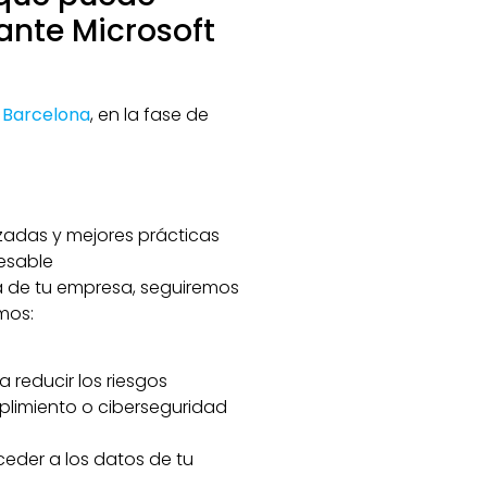
ante Microsoft
 Barcelona
, en la fase de
adas y mejores prácticas
esable
ía de tu empresa, seguiremos
mos:
a reducir los riesgos
plimiento o ciberseguridad
eder a los datos de tu