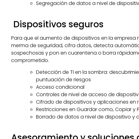
Segregación de datos a nivel de dispositi
Dispositivos seguros
Para que el aumento de dispositivos en la empres
merma de seguridad, cifra datos, detecta automát
sospechosas y pon en cuarentena o borra rápidame
comprometido.
Detección de TI en la sombra: descubrimie
puntuación de riesgos
Acceso condicional
Controles de nivel de acceso de dispositiv
Cifrado de dispositivos y aplicaciones en
Restricciones en Guardar como, Copiar y 
Borrado de datos a nivel de dispositivo y 
Asesoramiento y soluciones