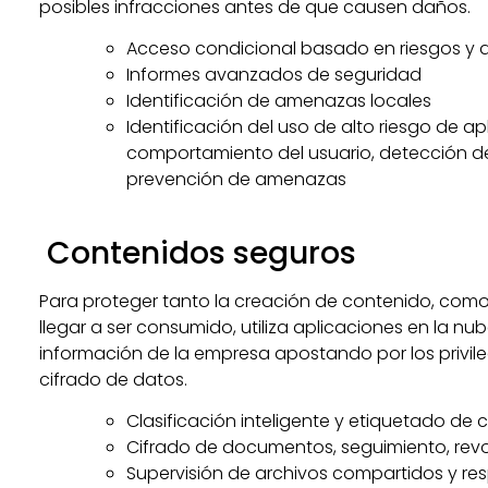
posibles infracciones antes de que causen daños.
Acceso condicional basado en riesgos y a
Informes avanzados de seguridad
Identificación de amenazas locales
Identificación del uso de alto riesgo de ap
comportamiento del usuario, detección d
prevención de amenazas
Contenidos seguros
Para proteger tanto la creación de contenido, como
llegar a ser consumido, utiliza aplicaciones en la nub
información de la empresa apostando por los privile
cifrado de datos.
Clasificación inteligente y etiquetado de
Cifrado de documentos, seguimiento, rev
Supervisión de archivos compartidos y re