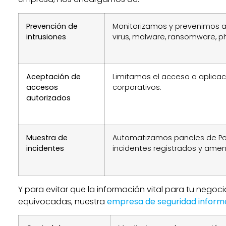
Prevención de
Monitorizamos y prevenimos 
intrusiones
virus, malware, ransomware, 
Aceptación de
Limitamos el acceso a aplicac
accesos
corporativos.
autorizados
Muestra de
Automatizamos paneles de Po
incidentes
incidentes registrados y ame
Y para evitar que la información vital para tu negoc
equivocadas, nuestra
empresa de seguridad inform