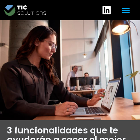
3 funcionalidades que te
ayudarán a sacar el mejor