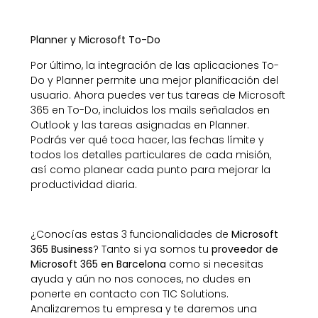
Planner y Microsoft To-Do
Por último, la integración de las aplicaciones To-
Do y Planner permite una mejor planificación del
usuario. Ahora puedes ver tus tareas de Microsoft
365 en To-Do, incluidos los mails señalados en
Outlook y las tareas asignadas en Planner.
Podrás ver qué toca hacer, las fechas límite y
todos los detalles particulares de cada misión,
así como planear cada punto para mejorar la
productividad diaria.
¿Conocías estas 3 funcionalidades de
Microsoft
365 Business
? Tanto si ya somos tu
proveedor de
Microsoft 365 en Barcelona
como si necesitas
ayuda y aún no nos conoces, no dudes en
ponerte en contacto con TIC Solutions.
Analizaremos tu empresa y te daremos una