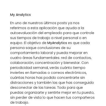
My Analytics
En uno de nuestros últimos posts ya nos
referimos a esta aplicación que ayuda a la
autoevaluación del empleado para que controle
sus tiempos de trabajo a nivel personal o en
equipo. El objetivo de
MyAnalytics
es que cada
persona saque conclusiones de su
comportamiento laboral y pueda mejorar en
cuatro áreas fundamentales: red de contactos,
colaboración, concentración y bienestar. Con
periodicidad semanal, verás cuánto tiempo
inviertes en llamadas o correos electrónicos,
cuántas horas has podido concentrarte sin
distracciones y también las que has conseguido
desconectar de las tareas. Todo para que
puedas organizarte y sentirte mejor en tu puesto,
sin perder de vista lo que hacen tus compañeros
de trabajo.