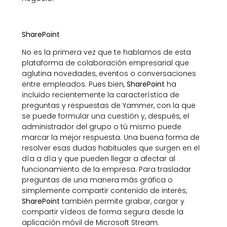
SharePoint
No es la primera vez que te hablamos de esta
plataforma de colaboración empresarial que
aglutina novedades, eventos o conversaciones
entre empleados. Pues bien,
SharePoint
ha
incluido recientemente la característica de
preguntas y respuestas de Yammer, con la que
se puede formular una cuestión y, después, el
administrador del grupo o tú mismo puede
marcar la mejor respuesta. Una buena forma de
resolver esas dudas habituales que surgen en el
día a día y que pueden llegar a afectar al
funcionamiento de la empresa. Para trasladar
preguntas de una manera más gráfica o
simplemente compartir contenido de interés,
SharePoint
también permite grabar, cargar y
compartir vídeos de forma segura desde la
aplicación móvil de Microsoft Stream.