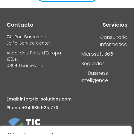
Alternative:
Contacto
Servicios
ZAL Port Barcelona
Consultoría
Edifici Service Center
Informática
Avda. dels Ports d’Europa
Microsoft 365
100, Pl. 1
Seguridad
08040 Barcelona
Business
Intelligence
Email: info@tic-solutions.com
Phone: +34 935 525 770