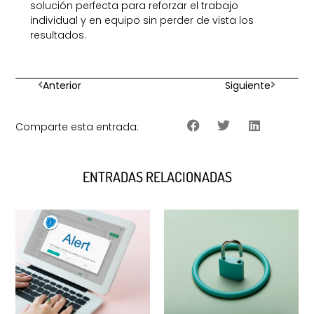
solución perfecta para reforzar el trabajo
individual y en equipo sin perder de vista los
resultados.
Anterior
Siguiente
Comparte esta entrada:
ENTRADAS RELACIONADAS