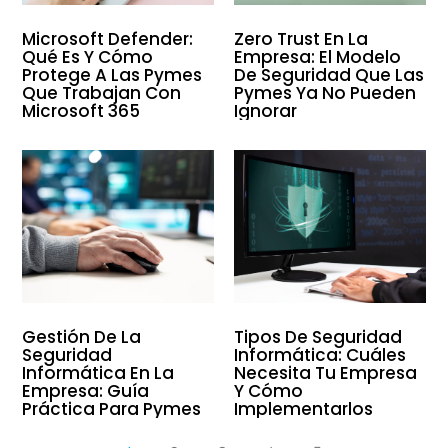
Microsoft Defender:
Zero Trust En La
Qué Es Y Cómo
Empresa: El Modelo
Protege A Las Pymes
De Seguridad Que Las
Que Trabajan Con
Pymes Ya No Pueden
Microsoft 365
Ignorar
Gestión De La
Tipos De Seguridad
Seguridad
Informática: Cuáles
Informática En La
Necesita Tu Empresa
Empresa: Guía
Y Cómo
Práctica Para Pymes
Implementarlos