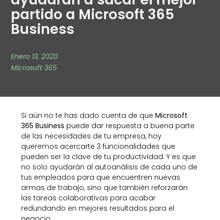
partido a Microsoft 365
Business
Enero 13, 2020
Microsoft 365
Si aún no te has dado cuenta de que
Microsoft
365 Business
puede dar respuesta a buena parte
de las necesidades de tu empresa, hoy
queremos acercarte 3 funcionalidades que
pueden ser la clave de tu productividad. Y es que
no solo ayudarán al autoanálisis de cada uno de
tus empleados para que encuentren nuevas
armas de trabajo, sino que también reforzarán
las tareas colaborativas para acabar
redundando en mejores resultados para el
negocio.