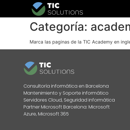
Categoría:
acade
Marca las paginas de la TIC Academy en ingl
Consultoría informática en Barcelona
Mantenimiento y Soporte informático
Servidores Cloud, Seguridad informática
Partner Microsoft Barcelona: Microsoft
Azure, Microsoft 365